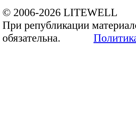
© 2006-2026
LITEWELL
При републикации материал
обязательна.
Политик