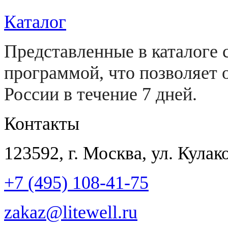
Каталог
Представленные в каталоге 
программой, что позволяет 
России в течение 7 дней.
Контакты
123592
, г.
Москва
,
ул. Кулако
+7 (495) 108-41-75
zakaz@litewell.ru