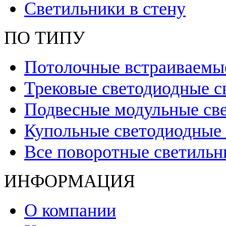
Светильники в стену
ПО ТИПУ
Потолочные встраиваемы
Трековые светодиодные с
Подвесные модульные св
Купольные светодиодные
Все поворотные светильн
ИНФОРМАЦИЯ
О компании