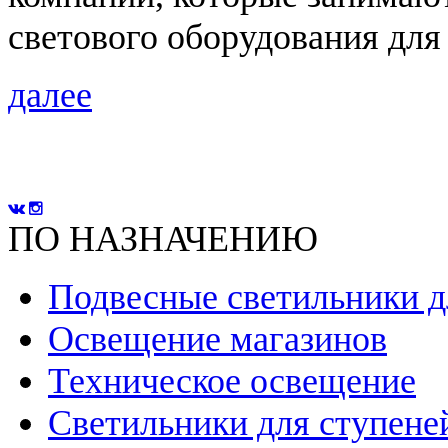
светового оборудования дл
далее
ПО НАЗНАЧЕНИЮ
Подвесные светильники д
Освещение магазинов
Техническое освещение
Светильники для ступене