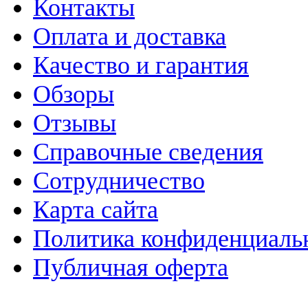
Контакты
Оплата и доставка
Качество и гарантия
Обзоры
Отзывы
Справочные сведения
Сотрудничество
Карта сайта
Политика конфиденциаль
Публичная оферта