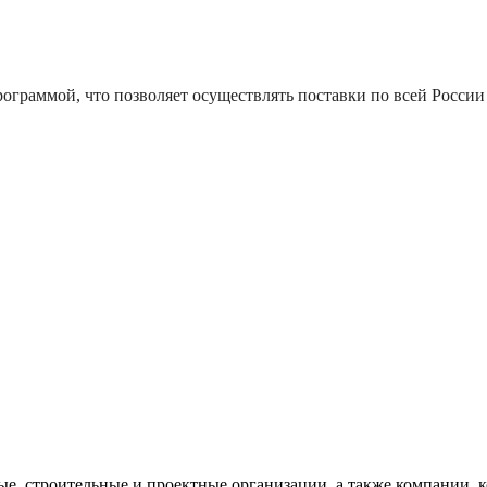
ограммой, что позволяет осуществлять поставки по всей России 
, строительные и проектные организации, а также компании, к