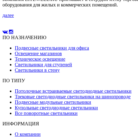
оборудования для жилых и коммерческих помещений.
далее
ПО НАЗНАЧЕНИЮ
Подвесные светильники для офиса
Освещение магазинов
Техническое освещение
Светильники для ступеней
Светильники в стену
ПО ТИПУ
Потолочные встраиваемые светодиодные светильники
Трековые светодиодные светильники на шинопроводе
Подвесные модульные светильники
Купольные светодиодные светильники
Все поворотные светильники
ИНФОРМАЦИЯ
О компании