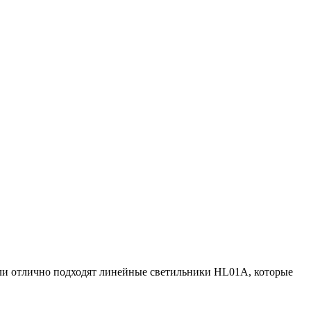
ели отлично подходят линейные светильники HL01A, которые