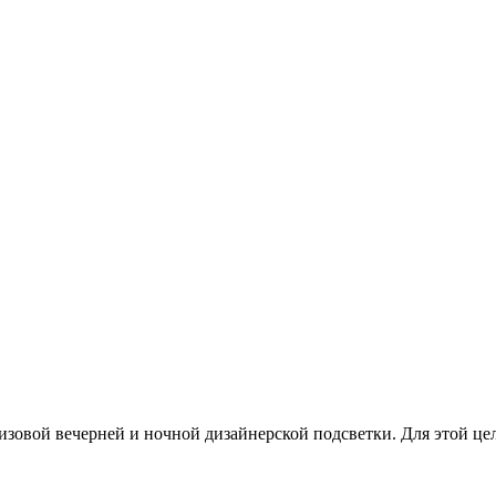
изовой вечерней и ночной дизайнерской подсветки. Для этой ц